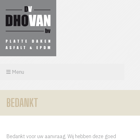
Menu
BEDANKT
Bedankt voor uw aanvraag. Wij hebben deze goed